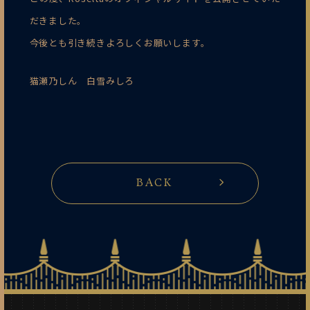
だきました。
今後とも引き続きよろしくお願いします。
猫瀬乃しん 白雪みしろ
BACK