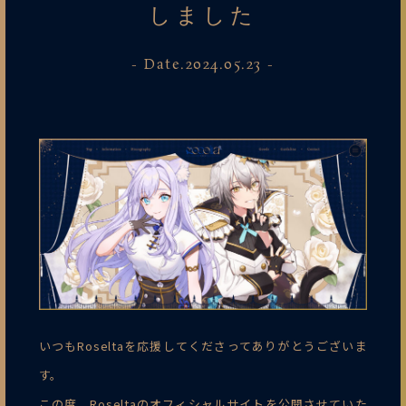
しました
- Date.2024.05.23 -
いつもRoseltaを応援してくださってありがとうございま
す。
この度、Roseltaのオフィシャルサイトを公開させていた