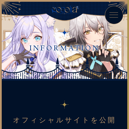
INFORMATION
オフィシャルサイトを公開